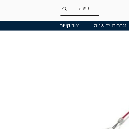
נגררים יד שניה
צור קשר