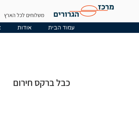
משלוחים לכל הארץ
עמוד הבית
אודות
א
כבל ברקס חירום