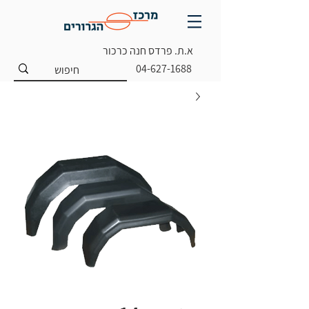
א.ת. פרדס חנה כרכור
04-627-1688