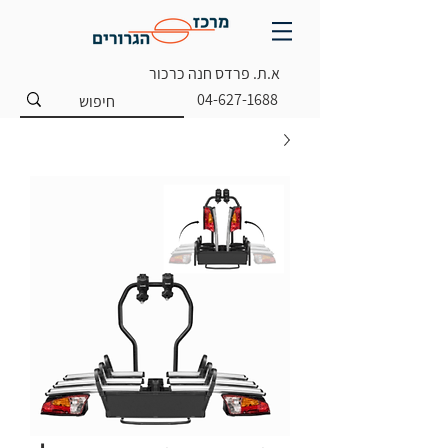
א.ת. פרדס חנה כרכור
04-627-1688