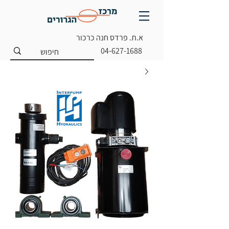
א.ת. פרדס חנה כרכור
04-627-1688