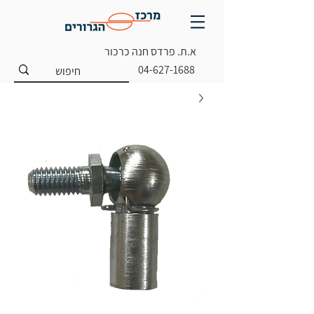
א.ת. פרדס חנה כרכור
04-627-1688