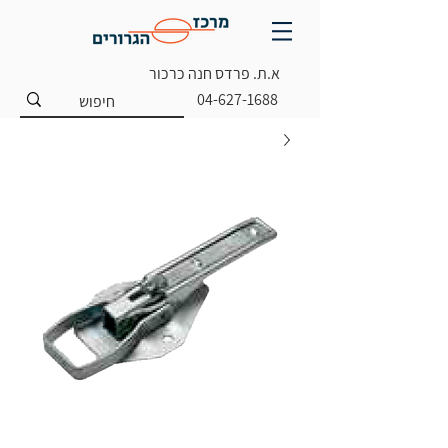
א.ת. פרדס חנה כרכור
04-627-1688