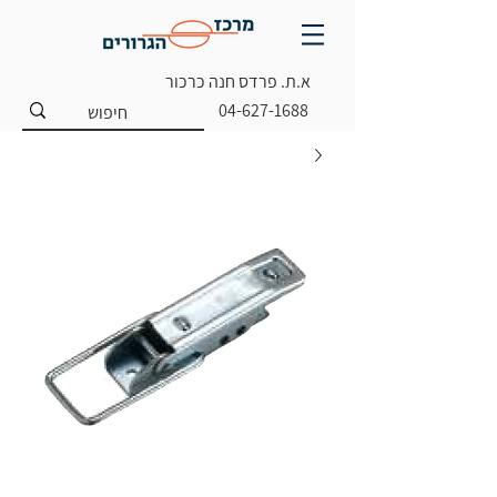
א.ת. פרדס חנה כרכור
04-627-1688