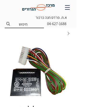
א.ת. פרדס חנה כרכור
04-627-1688