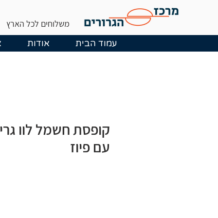
משלוחים לכל הארץ
עמוד הבית
אודות
א
קופסת חשמל לוו גרי
עם פיוז