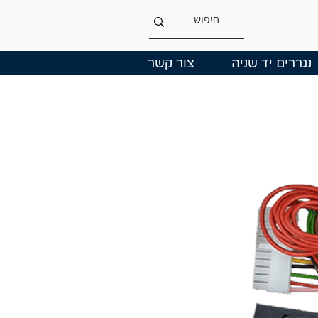
נגררים יד שניה
צור קשר