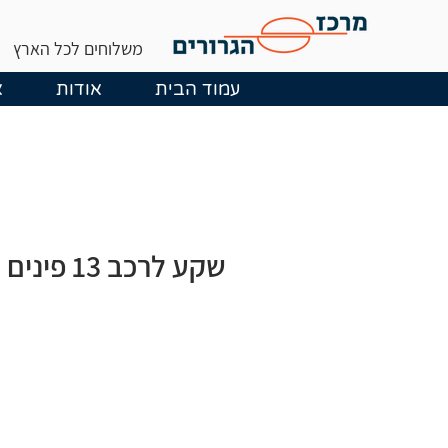
משלוחים לכל הארץ
עמוד הבית
אודות
א
שקע לרכב 13 פינים