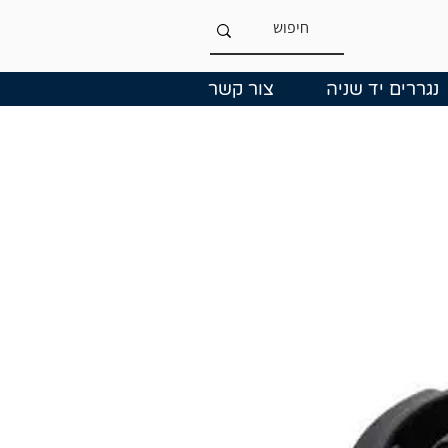
נגררים יד שניה
צור קשר