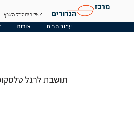
משלוחים לכל הארץ
עמוד הבית
אודות
א
תושבת לרגל טלסקופ