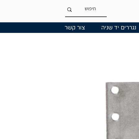
נגררים יד שניה
צור קשר