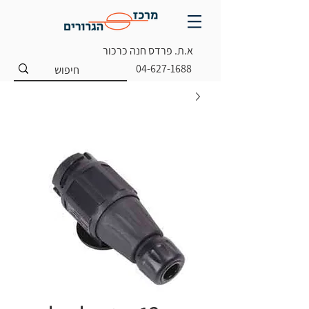
א.ת. פרדס חנה כרכור
04-627-1688