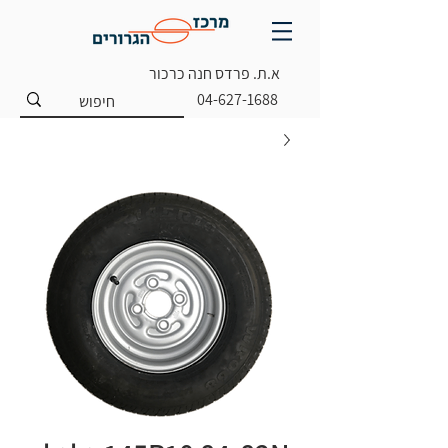
א.ת. פרדס חנה כרכור
04-627-1688