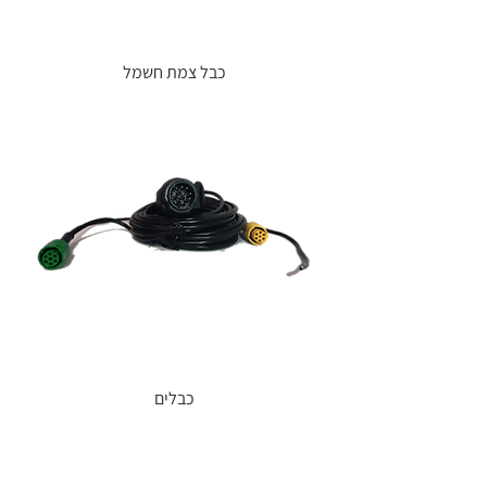
כבל צמת חשמל
כבלים