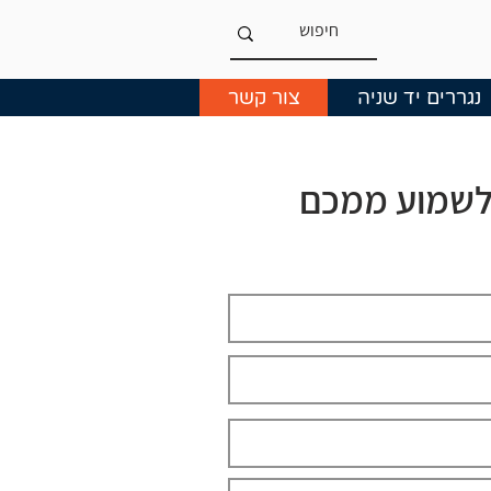
נגררים יד שניה
צור קשר
לשמוע ממכם