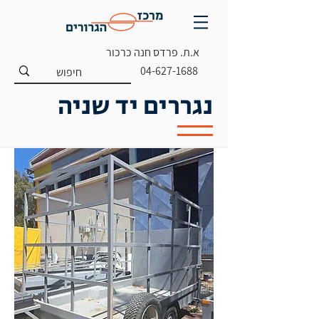
א.ת. פרדס חנה כרכור
04-627-1688
נגררים יד שניה