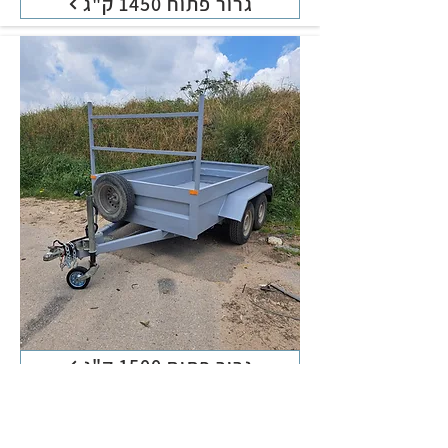
גרור פתוח 1450 ק"ג
גרור פתוח 1500 ק"ג