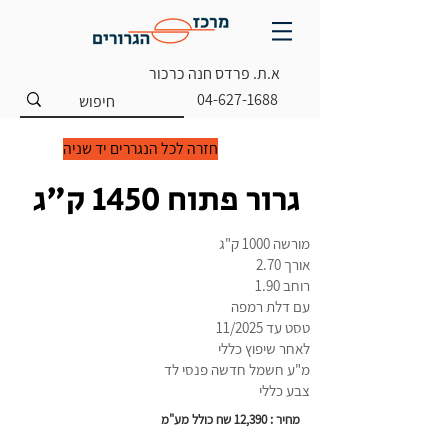
א.ת. פרדס חנה כרכור
04-627-1688
חזרה לכל הנגררים יד שניה
גרור פתוח 1450 ק"ג
מורשה 1000 ק"ג
אורך 2.70
רוחב 1.90
עם דלת רמפה
טסט עד 11/2025
לאחר שיפוץ כללי
מ"ע חשמל חדשה פנסי לד
צבע כללי
מחיר : 12,390 שח כולל מע"מ