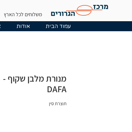
משלוחים לכל הארץ
עמוד הבית
אודות
א
מנורת מלבן שקוף -
DAFA
תוצרת סין