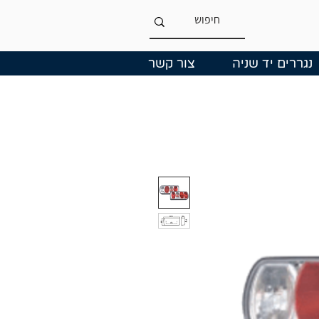
נגררים יד שניה
צור קשר