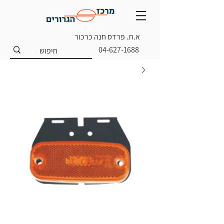
א.ת. פרדס חנה כרכור
04-627-1688