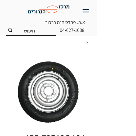
א.ת. פרדס חנה כרכור
04-627-1688