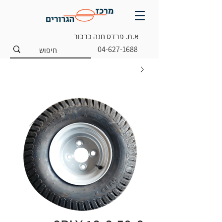
א.ת. פרדס חנה כרכור
04-627-1688